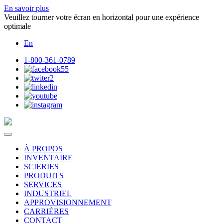
En savoir plus
Veuillez tourner votre écran en horizontal pour une expérience
optimale
En
1-800-361-0789
À PROPOS
INVENTAIRE
SCIERIES
PRODUITS
SERVICES
INDUSTRIEL
APPROVISIONNEMENT
CARRIÈRES
CONTACT