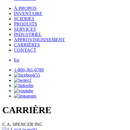
À PROPOS
INVENTAIRE
SCIERIES
PRODUITS
SERVICES
INDUSTRIEL
APPROVISIONNEMENT
CARRIÈRES
CONTACT
En
1-800-361-0789
CARRIÈRE
C.A. SPENCER INC