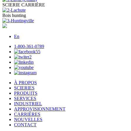
SCIERIE CARRIÈRE
Bois hunting
En
1-800-361-0789
À PROPOS
SCIERIES
PRODUITS
SERVICES
INDUSTRIEL
APPROVISIONNEMENT
CARRIÈRES
NOUVELLES
CONTACT