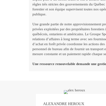
règles très strictes des gouvernements du Québec 
forestier et son équipe supervisent toutes nos opér
publique.
Une grande partie de notre approvisionnement pr
privées exploitées par des propriétaires forestiers 
québécois, ontariens et américains. Le Groupe Sp
relations d’affaires à long terme avec ses fournis
d’achat en forêt privée coordonne les actions des
personnel de bureau afin de fournir un transport e
mesure constante et un paiement rapide chaque s
Une ressource renouvelable demande une gestion
ALEXANDRE HEROUX