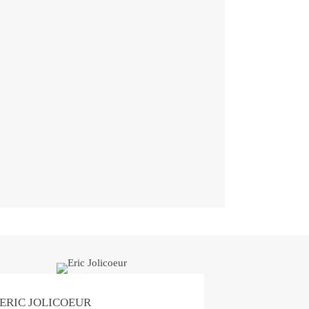
ERIC JOLICOEUR