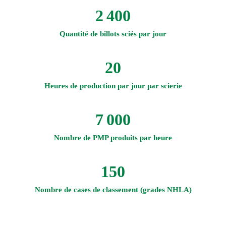
2 400
Quantité de billots sciés par jour
20
Heures de production par jour par scierie
7 000
Nombre de PMP produits par heure
150
Nombre de cases de classement (grades NHLA)