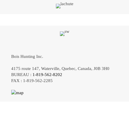
Bois Hunting Inc.
4175 route 147, Waterville, Quebec, Canada, J0B 3H0
BUREAU :
1-819-562-8202
FAX : 1-819-562-2285